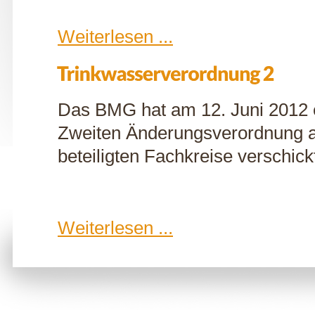
Weiterlesen ...
Das BMG hat am 12. Juni 2012 
Zweiten Änderungsverordnung a
beteiligten Fachkreise verschick
Weiterlesen ...