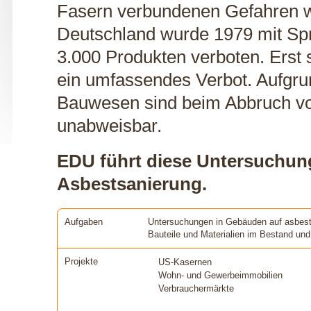
Fasern verbundenen Gefahren wur
Deutschland wurde 1979 mit Spr
3.000 Produkten verboten. Erst s
ein umfassendes Verbot. Aufgru
Bauwesen sind beim Abbruch v
unabweisbar.
EDU führt diese Untersuchung
Asbestsanierung.
Aufgaben
Untersuchungen in Gebäuden auf asbest
Bauteile und Materialien im Bestand und
Projekte
US-Kasernen
Wohn- und Gewerbeimmobilien
Verbrauchermärkte