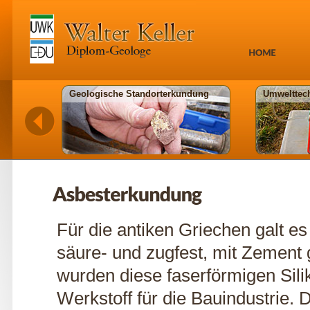
Geologische Standorterkundung
Umwelttec
Für die antiken Griechen galt es
säure- und zugfest, mit Zement 
wurden diese faserförmigen Sili
Werkstoff für die Bauindustrie.