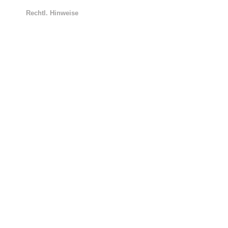
Rechtl. Hinweise